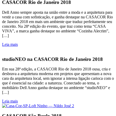
CASACOR Rio de Janeiro 2018
Dell Anno sempre aposta na união entre a moda e a arquitetura para
vestir a casa com sofisticação, e ganha destaque na CASACOR Rio
de Janeiro 2018 em mais um ambiente que traduz perfeitamente seu
conceito. Na 28ª edição do evento, que traz como tema “CASA
VIVA”, a marca ganha destaque no ambiente “Cozinha Alecrim”,
[…]
Leia mais
studioNEO na CASACOR Rio de Janeiro 2018
Em sua 28ª edição, a CASACOR Rio de Janeiro 2018 ousa, cria e
desbrava a arquitetura moderna em projetos que apresentam a nova
cara da arquitetura local, sem ignorar a intensa ligação carioca com o
que é essencial na cidade: a natureza. Conectado ao tema, o
mobiliário Dell Anno ganha destaque no ambiente “studioNEO” e
[…]
Leia mais
CASACOR São Paulo 2018