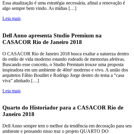
Essa atualização é uma estratégia necessária, afinal a renovação é
algo sempre bem vindo. As mídias […]
Leia mais
Dell Anno apresenta Studio Premium na
CASACOR Rio de Janeiro 2018
O CASACOR Rio de Janeiro 2018 busca exaltar a natureza dentro
do estilo de vida moderno estando rodeado de memorias afetivas.
Buscando esse conceito, o Studio Premium trouxe uma proposta
inspiradora em um ambiente de 40m² moderno e vivo. A união dos
arquitetos Fábio Bouillet e Rodrigo Jorge dentro do tema a “casa
viva” alinhado […]
Leia mais
Quarto do Historiador para a CASACOR Rio de
Janeiro 2018
Dell Anno sempre tem o melhor da tendência em decoração para seu
ambiente e pensando nisso traz o projeto QUARTO DO