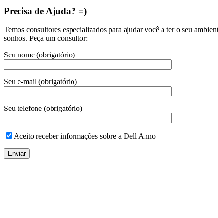
Precisa de Ajuda? =)
Temos consultores especializados para ajudar você a ter o seu ambien
sonhos. Peça um consultor:
Seu nome (obrigatório)
Seu e-mail (obrigatório)
Seu telefone (obrigatório)
Aceito receber informações sobre a Dell Anno