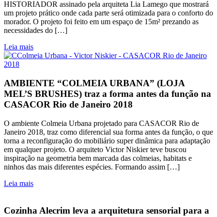
HISTORIADOR assinado pela arquiteta Lia Lamego que mostrará
um projeto prático onde cada parte será otimizada para o conforto do
morador. O projeto foi feito em um espaço de 15m² prezando as
necessidades do […]
Leia mais
AMBIENTE “COLMEIA URBANA” (LOJA
MEL’S BRUSHES) traz a forma antes da função na
CASACOR Rio de Janeiro 2018
O ambiente Colmeia Urbana projetado para CASACOR Rio de
Janeiro 2018, traz como diferencial sua forma antes da função, o que
torna a reconfiguração do mobiliário super dinâmica para adaptação
em qualquer projeto. O arquiteto Victor Niskier teve buscou
inspiração na geometria bem marcada das colmeias, habitats e
ninhos das mais diferentes espécies. Formando assim […]
Leia mais
Cozinha Alecrim leva a arquitetura sensorial para a