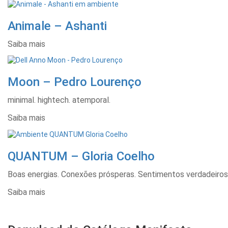
Animale – Ashanti
Saiba mais
Moon – Pedro Lourenço
minimal. hightech. atemporal.
Saiba mais
QUANTUM – Gloria Coelho
Boas energias. Conexões prósperas. Sentimentos verdadeiros
Saiba mais