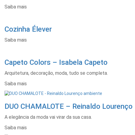
Saiba mais
Cozinha Élever
Saiba mais
Capeto Colors – Isabela Capeto
Arquitetura, decoração, moda, tudo se completa.
Saiba mais
DUO CHAMALOTE – Reinaldo Lourenço
A elegância da moda vai virar da sua casa.
Saiba mais