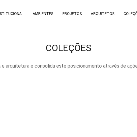
NSTITUCIONAL
AMBIENTES
PROJETOS
ARQUITETOS
COLEÇ
COLEÇÕES
 e arquitetura e consolida este posicionamento através de açõe