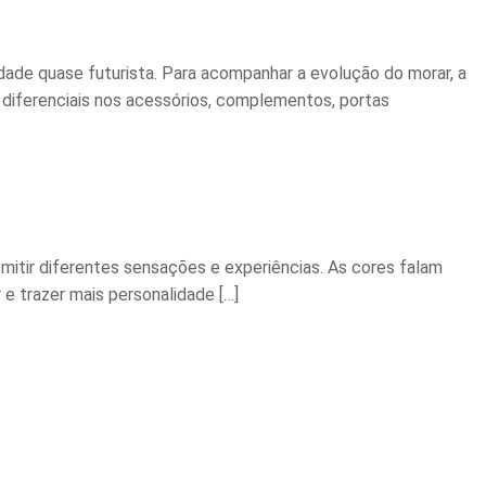
dade quase futurista. Para acompanhar a evolução do morar, a
diferenciais nos acessórios, complementos, portas
mitir diferentes sensações e experiências. As cores falam
e trazer mais personalidade […]