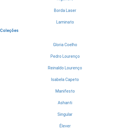
Borda Laser
Laminato
Coleções
Gloria Coelho
Pedro Lourenço
Reinaldo Lourenço
Isabela Capeto
Manifesto
Ashanti
Singular
Élever