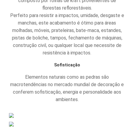
composto por folhas de kraft provenientes de
florestas reflorestáveis.
Perfeito para resistir a impactos, umidade, desgaste e
manchas, este acabamento é ótimo para áreas
molhadas, móveis, prateleiras, bate-maca, estandes,
pistas de boliche, tampos, fechamento de máquinas,
construção civil, ou qualquer local que necessite de
resistência à impactos.
Sofisticação
Elementos naturais como as pedras são
macrotendências no mercado mundial de decoração e
conferem sofisticação, energia e personalidade aos
ambientes.