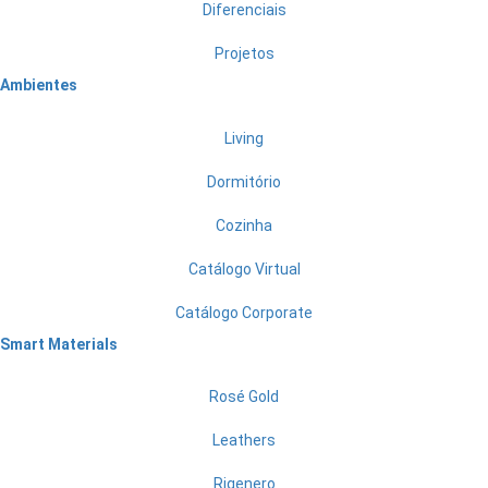
Diferenciais
Projetos
Ambientes
Living
Dormitório
Cozinha
Catálogo Virtual
Catálogo Corporate
Smart Materials
Rosé Gold
Leathers
Rigenero