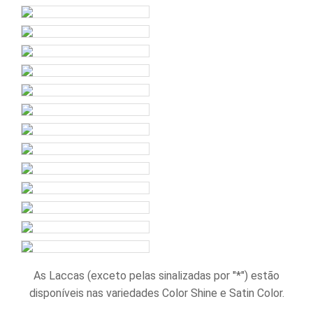
As Laccas (exceto pelas sinalizadas por "*") estão
disponíveis nas variedades Color Shine e Satin Color.