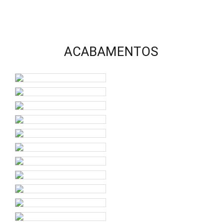
ACABAMENTOS