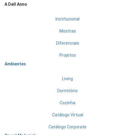
A Dell Anno
Institucional
Mostras
Diferenciais
Projetos
Ambientes
Living
Dormitório
Cozinha
Catálogo Virtual
Catálogo Corporate