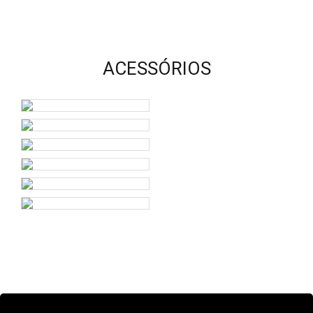
ACESSÓRIOS