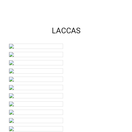
LACCAS