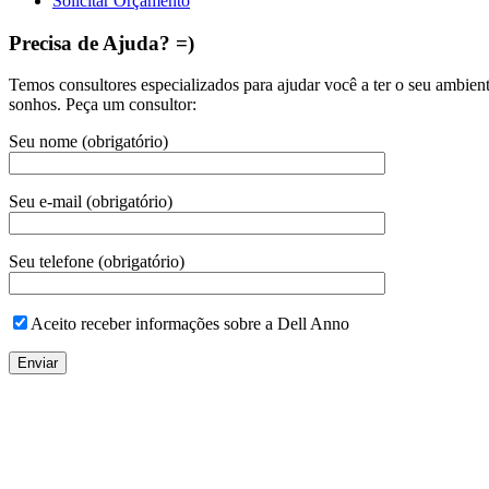
Solicitar Orçamento
Precisa de Ajuda? =)
Temos consultores especializados para ajudar você a ter o seu ambien
sonhos. Peça um consultor:
Seu nome (obrigatório)
Seu e-mail (obrigatório)
Seu telefone (obrigatório)
Aceito receber informações sobre a Dell Anno