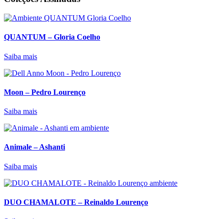
QUANTUM – Gloria Coelho
Saiba mais
Moon – Pedro Lourenço
Saiba mais
Animale – Ashanti
Saiba mais
DUO CHAMALOTE – Reinaldo Lourenço