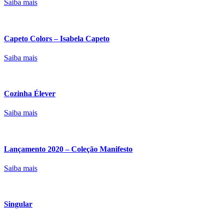
Saiba mais
Capeto Colors – Isabela Capeto
Saiba mais
Cozinha Élever
Saiba mais
Lançamento 2020 – Coleção Manifesto
Saiba mais
Singular