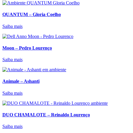
QUANTUM – Gloria Coelho
Saiba mais
Moon – Pedro Lourenço
Saiba mais
Animale – Ashanti
Saiba mais
DUO CHAMALOTE – Reinaldo Lourenço
Saiba mais