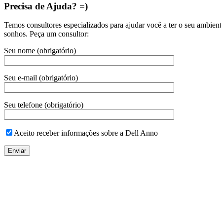
Precisa de Ajuda? =)
Temos consultores especializados para ajudar você a ter o seu ambien
sonhos. Peça um consultor:
Seu nome (obrigatório)
Seu e-mail (obrigatório)
Seu telefone (obrigatório)
Aceito receber informações sobre a Dell Anno