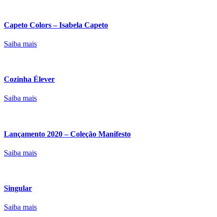
Capeto Colors – Isabela Capeto
Saiba mais
Cozinha Élever
Saiba mais
Lançamento 2020 – Coleção Manifesto
Saiba mais
Singular
Saiba mais