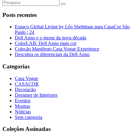
Posts recentes
Espaço Global Living by Léo Shehtman para CasaCor São
Paulo | 24
Dell Anno e o morar da nova década
ColorLAB: Dell Anno mais cor
Coleção Manifesto Casa Vogue Experience
Descubra os diferenciais da Dell Anno
Categorias
Casa Vogue
CASACOR
Decoração
Designer de Interiores
Eventos
Mostras
Nóticias
Sem categoria
Coleções Assinadas