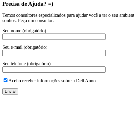
Precisa de Ajuda? =)
Temos consultores especializados para ajudar você a ter o seu ambien
sonhos. Peça um consultor:
Seu nome (obrigatório)
Seu e-mail (obrigatório)
Seu telefone (obrigatório)
Aceito receber informações sobre a Dell Anno