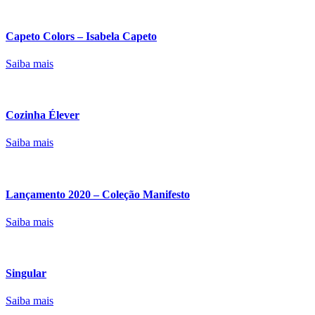
Capeto Colors – Isabela Capeto
Saiba mais
Cozinha Élever
Saiba mais
Lançamento 2020 – Coleção Manifesto
Saiba mais
Singular
Saiba mais