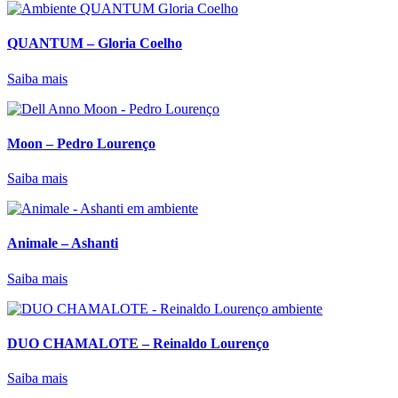
QUANTUM – Gloria Coelho
Saiba mais
Moon – Pedro Lourenço
Saiba mais
Animale – Ashanti
Saiba mais
DUO CHAMALOTE – Reinaldo Lourenço
Saiba mais