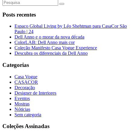
Posts recentes
Espaço Global Living by Léo Shehtman para CasaCor São
Paulo | 24
Dell Anno e o morar da nova década
ColorLAB: Dell Anno mais cor
Coleção Manifesto Casa Vogue Experience
Descubra os diferenciais da Dell Anno
Categorias
Casa Vogue
CASACOR
Decoração
Designer de Interiores
Eventos
Mostras
Nóticias
Sem categoria
Coleções Assinadas