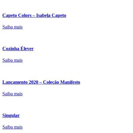
Capeto Colors – Isabela Capeto
Saiba mais
Cozinha Élever
Saiba mais
Lançamento 2020 – Coleção Manifesto
Saiba mais
Singular
Saiba mais