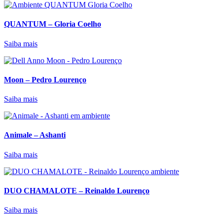
QUANTUM – Gloria Coelho
Saiba mais
Moon – Pedro Lourenço
Saiba mais
Animale – Ashanti
Saiba mais
DUO CHAMALOTE – Reinaldo Lourenço
Saiba mais