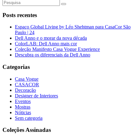
Posts recentes
Espaço Global Living by Léo Shehtman para CasaCor São
Paulo | 24
Dell Anno e o morar da nova década
ColorLAB: Dell Anno mais cor
Coleção Manifesto Casa Vogue Experience
Descubra os diferenciais da Dell Anno
Categorias
Casa Vogue
CASACOR
Decoração
Designer de Interiores
Eventos
Mostras
Nóticias
Sem categoria
Coleções Assinadas