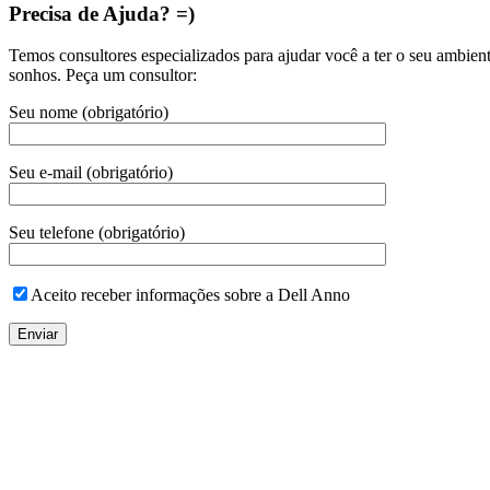
Precisa de Ajuda? =)
Temos consultores especializados para ajudar você a ter o seu ambien
sonhos. Peça um consultor:
Seu nome (obrigatório)
Seu e-mail (obrigatório)
Seu telefone (obrigatório)
Aceito receber informações sobre a Dell Anno