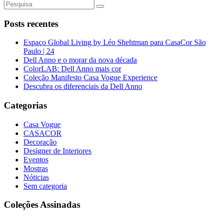
Posts recentes
Espaço Global Living by Léo Shehtman para CasaCor São
Paulo | 24
Dell Anno e o morar da nova década
ColorLAB: Dell Anno mais cor
Coleção Manifesto Casa Vogue Experience
Descubra os diferenciais da Dell Anno
Categorias
Casa Vogue
CASACOR
Decoração
Designer de Interiores
Eventos
Mostras
Nóticias
Sem categoria
Coleções Assinadas