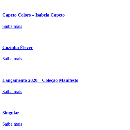
Capeto Colors – Isabela Capeto
Saiba mais
Cozinha Élever
Saiba mais
Lançamento 2020 – Coleção Manifesto
Saiba mais
Singular
Saiba mais