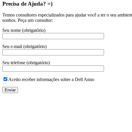
Precisa de Ajuda? =)
Temos consultores especializados para ajudar você a ter o seu ambien
sonhos. Peça um consultor:
Seu nome (obrigatório)
Seu e-mail (obrigatório)
Seu telefone (obrigatório)
Aceito receber informações sobre a Dell Anno