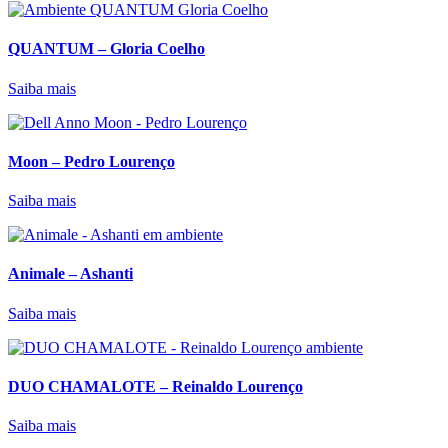
QUANTUM – Gloria Coelho
Saiba mais
Moon – Pedro Lourenço
Saiba mais
Animale – Ashanti
Saiba mais
DUO CHAMALOTE – Reinaldo Lourenço
Saiba mais