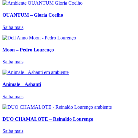
QUANTUM – Gloria Coelho
Saiba mais
Moon – Pedro Lourenço
Saiba mais
Animale – Ashanti
Saiba mais
DUO CHAMALOTE – Reinaldo Lourenço
Saiba mais