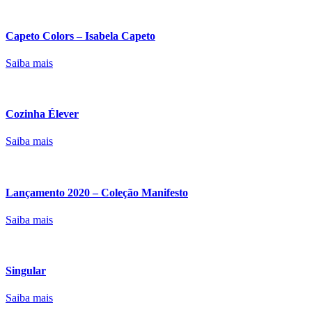
Capeto Colors – Isabela Capeto
Saiba mais
Cozinha Élever
Saiba mais
Lançamento 2020 – Coleção Manifesto
Saiba mais
Singular
Saiba mais