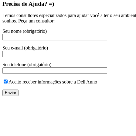
Precisa de Ajuda? =)
Temos consultores especializados para ajudar você a ter o seu ambien
sonhos. Peça um consultor:
Seu nome (obrigatório)
Seu e-mail (obrigatório)
Seu telefone (obrigatório)
Aceito receber informações sobre a Dell Anno