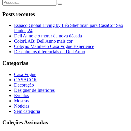
Posts recentes
Espaço Global Living by Léo Shehtman para CasaCor São
Paulo | 24
Dell Anno e o morar da nova década
ColorLAB: Dell Anno mais cor
Coleção Manifesto Casa Vogue Experience
Descubra os diferenciais da Dell Anno
Categorias
Casa Vogue
CASACOR
Decoração
Designer de Interiores
Eventos
Mostras
Nóticias
Sem categoria
Coleções Assinadas