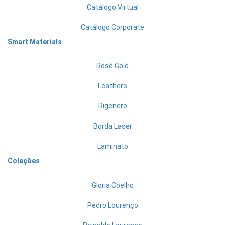
Catálogo Virtual
Catálogo Corporate
Smart Materials
Rosé Gold
Leathers
Rigenero
Borda Laser
Laminato
Coleções
Gloria Coelho
Pedro Lourenço