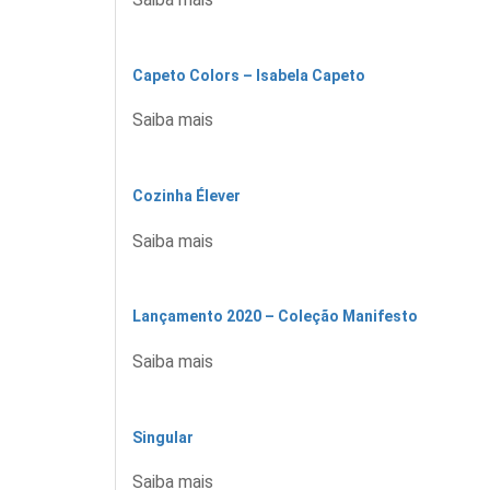
Capeto Colors – Isabela Capeto
Saiba mais
Cozinha Élever
Saiba mais
Lançamento 2020 – Coleção Manifesto
Saiba mais
Singular
Saiba mais