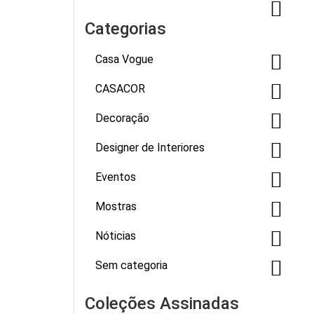
Categorias
Casa Vogue
CASACOR
Decoração
Designer de Interiores
Eventos
Mostras
Nóticias
Sem categoria
Coleções Assinadas