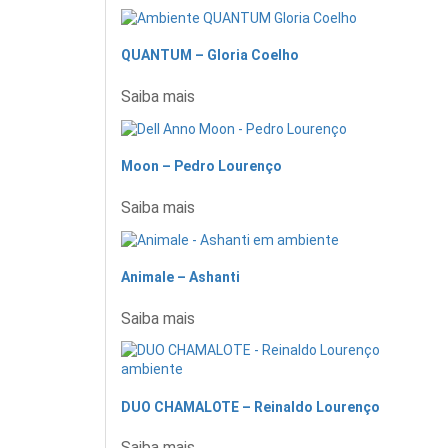
QUANTUM – Gloria Coelho
Saiba mais
Moon – Pedro Lourenço
Saiba mais
Animale – Ashanti
Saiba mais
DUO CHAMALOTE – Reinaldo Lourenço
Saiba mais