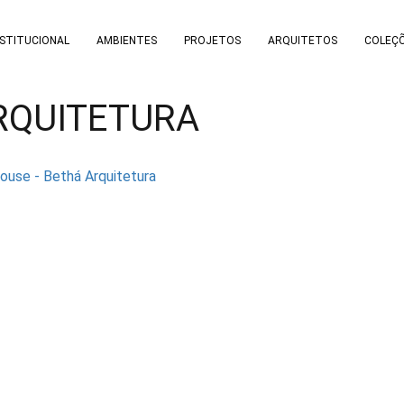
NSTITUCIONAL
AMBIENTES
PROJETOS
ARQUITETOS
COLEÇ
RQUITETURA