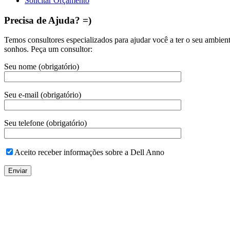
Solicitar Orçamento
Precisa de Ajuda? =)
Temos consultores especializados para ajudar você a ter o seu ambien
sonhos. Peça um consultor:
Seu nome (obrigatório)
Seu e-mail (obrigatório)
Seu telefone (obrigatório)
Aceito receber informações sobre a Dell Anno