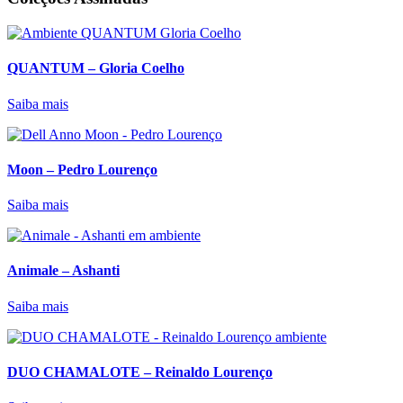
QUANTUM – Gloria Coelho
Saiba mais
Moon – Pedro Lourenço
Saiba mais
Animale – Ashanti
Saiba mais
DUO CHAMALOTE – Reinaldo Lourenço