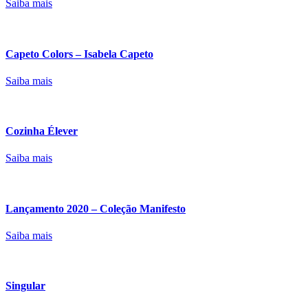
Saiba mais
Capeto Colors – Isabela Capeto
Saiba mais
Cozinha Élever
Saiba mais
Lançamento 2020 – Coleção Manifesto
Saiba mais
Singular