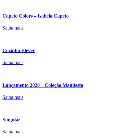
Capeto Colors – Isabela Capeto
Saiba mais
Cozinha Élever
Saiba mais
Lançamento 2020 – Coleção Manifesto
Saiba mais
Singular
Saiba mais