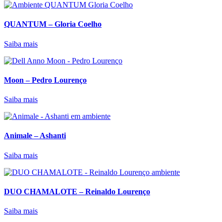
QUANTUM – Gloria Coelho
Saiba mais
Moon – Pedro Lourenço
Saiba mais
Animale – Ashanti
Saiba mais
DUO CHAMALOTE – Reinaldo Lourenço
Saiba mais