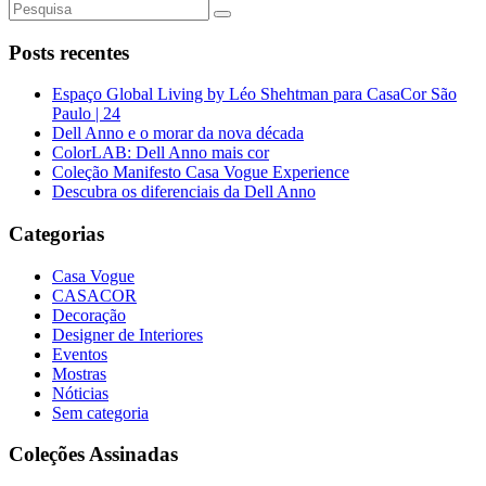
Posts recentes
Espaço Global Living by Léo Shehtman para CasaCor São
Paulo | 24
Dell Anno e o morar da nova década
ColorLAB: Dell Anno mais cor
Coleção Manifesto Casa Vogue Experience
Descubra os diferenciais da Dell Anno
Categorias
Casa Vogue
CASACOR
Decoração
Designer de Interiores
Eventos
Mostras
Nóticias
Sem categoria
Coleções Assinadas