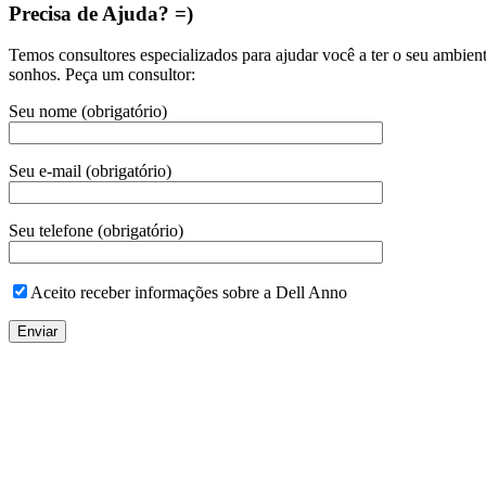
Precisa de Ajuda? =)
Temos consultores especializados para ajudar você a ter o seu ambien
sonhos. Peça um consultor:
Seu nome (obrigatório)
Seu e-mail (obrigatório)
Seu telefone (obrigatório)
Aceito receber informações sobre a Dell Anno