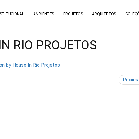
NSTITUCIONAL
AMBIENTES
PROJETOS
ARQUITETOS
COLEÇ
IN RIO PROJETOS
Próxim