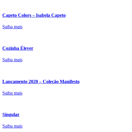
Capeto Colors – Isabela Capeto
Saiba mais
Cozinha Élever
Saiba mais
Lançamento 2020 – Coleção Manifesto
Saiba mais
Singular
Saiba mais