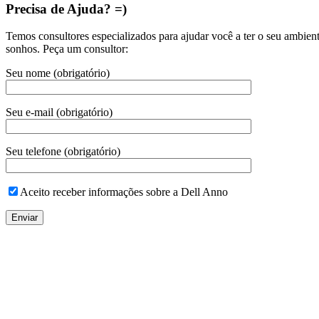
Precisa de Ajuda? =)
Temos consultores especializados para ajudar você a ter o seu ambien
sonhos. Peça um consultor:
Seu nome (obrigatório)
Seu e-mail (obrigatório)
Seu telefone (obrigatório)
Aceito receber informações sobre a Dell Anno