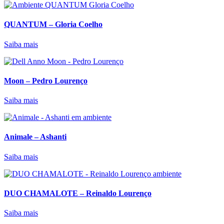
QUANTUM – Gloria Coelho
Saiba mais
Moon – Pedro Lourenço
Saiba mais
Animale – Ashanti
Saiba mais
DUO CHAMALOTE – Reinaldo Lourenço
Saiba mais