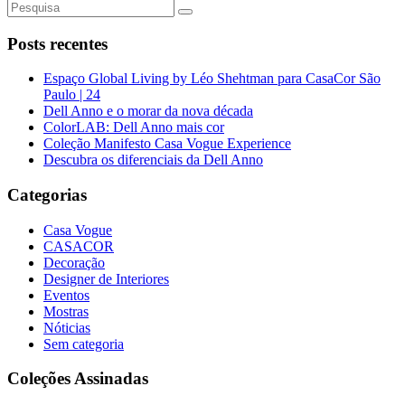
Posts recentes
Espaço Global Living by Léo Shehtman para CasaCor São
Paulo | 24
Dell Anno e o morar da nova década
ColorLAB: Dell Anno mais cor
Coleção Manifesto Casa Vogue Experience
Descubra os diferenciais da Dell Anno
Categorias
Casa Vogue
CASACOR
Decoração
Designer de Interiores
Eventos
Mostras
Nóticias
Sem categoria
Coleções Assinadas