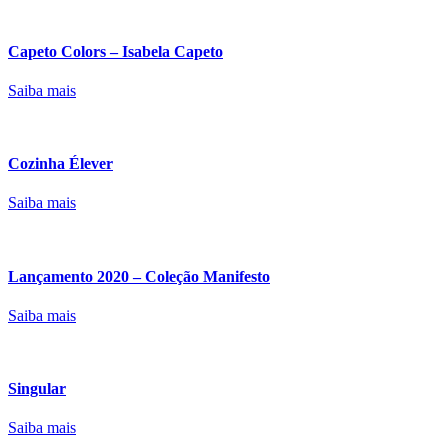
Capeto Colors – Isabela Capeto
Saiba mais
Cozinha Élever
Saiba mais
Lançamento 2020 – Coleção Manifesto
Saiba mais
Singular
Saiba mais