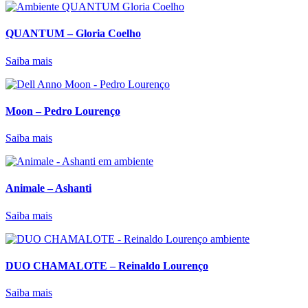
QUANTUM – Gloria Coelho
Saiba mais
Moon – Pedro Lourenço
Saiba mais
Animale – Ashanti
Saiba mais
DUO CHAMALOTE – Reinaldo Lourenço
Saiba mais