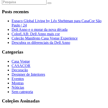
Posts recentes
Espaço Global Living by Léo Shehtman para CasaCor São
Paulo | 24
Dell Anno e o morar da nova década
ColorLAB: Dell Anno mais cor
Coleção Manifesto Casa Vogue Experience
Descubra os diferenciais da Dell Anno
Categorias
Casa Vogue
CASACOR
Decoração
Designer de Interiores
Eventos
Mostras
Nóticias
Sem categoria
Coleções Assinadas