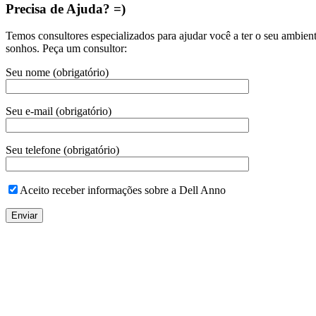
Precisa de Ajuda? =)
Temos consultores especializados para ajudar você a ter o seu ambien
sonhos. Peça um consultor:
Seu nome (obrigatório)
Seu e-mail (obrigatório)
Seu telefone (obrigatório)
Aceito receber informações sobre a Dell Anno