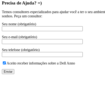
Precisa de Ajuda? =)
Temos consultores especializados para ajudar você a ter o seu ambien
sonhos. Peça um consultor:
Seu nome (obrigatório)
Seu e-mail (obrigatório)
Seu telefone (obrigatório)
Aceito receber informações sobre a Dell Anno