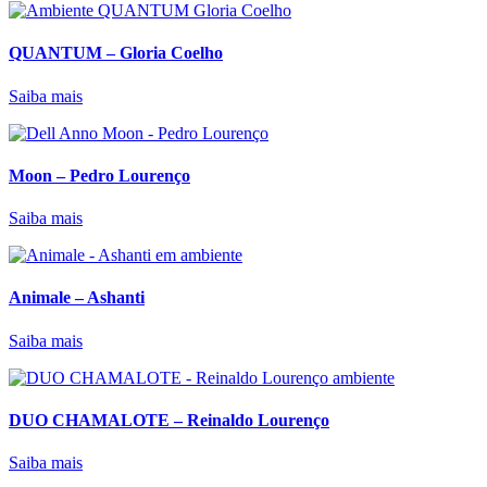
QUANTUM – Gloria Coelho
Saiba mais
Moon – Pedro Lourenço
Saiba mais
Animale – Ashanti
Saiba mais
DUO CHAMALOTE – Reinaldo Lourenço
Saiba mais