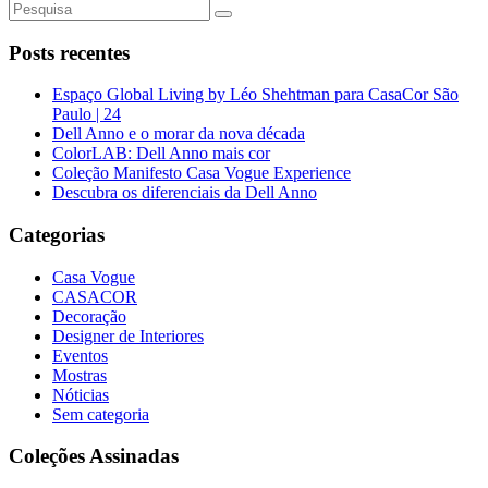
Posts recentes
Espaço Global Living by Léo Shehtman para CasaCor São
Paulo | 24
Dell Anno e o morar da nova década
ColorLAB: Dell Anno mais cor
Coleção Manifesto Casa Vogue Experience
Descubra os diferenciais da Dell Anno
Categorias
Casa Vogue
CASACOR
Decoração
Designer de Interiores
Eventos
Mostras
Nóticias
Sem categoria
Coleções Assinadas