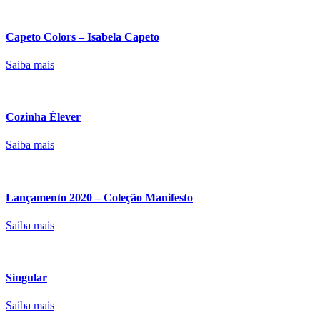
Capeto Colors – Isabela Capeto
Saiba mais
Cozinha Élever
Saiba mais
Lançamento 2020 – Coleção Manifesto
Saiba mais
Singular
Saiba mais