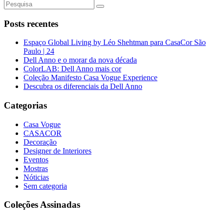
Posts recentes
Espaço Global Living by Léo Shehtman para CasaCor São
Paulo | 24
Dell Anno e o morar da nova década
ColorLAB: Dell Anno mais cor
Coleção Manifesto Casa Vogue Experience
Descubra os diferenciais da Dell Anno
Categorias
Casa Vogue
CASACOR
Decoração
Designer de Interiores
Eventos
Mostras
Nóticias
Sem categoria
Coleções Assinadas