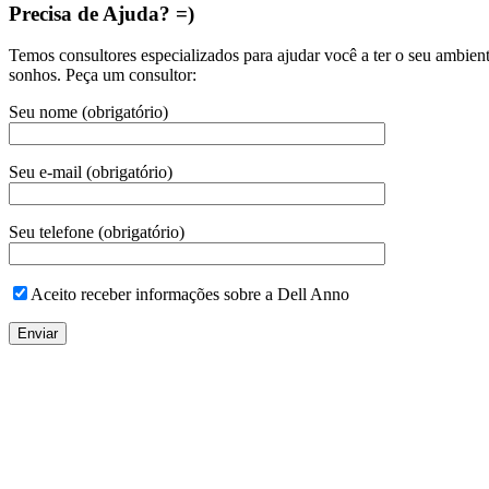
Precisa de Ajuda? =)
Temos consultores especializados para ajudar você a ter o seu ambien
sonhos. Peça um consultor:
Seu nome (obrigatório)
Seu e-mail (obrigatório)
Seu telefone (obrigatório)
Aceito receber informações sobre a Dell Anno