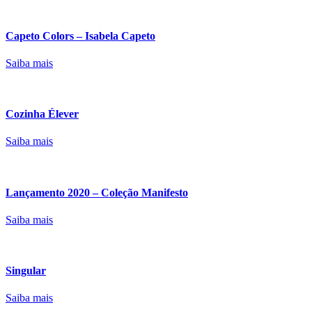
Capeto Colors – Isabela Capeto
Saiba mais
Cozinha Élever
Saiba mais
Lançamento 2020 – Coleção Manifesto
Saiba mais
Singular
Saiba mais