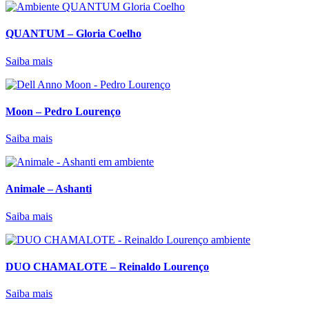
QUANTUM – Gloria Coelho
Saiba mais
Moon – Pedro Lourenço
Saiba mais
Animale – Ashanti
Saiba mais
DUO CHAMALOTE – Reinaldo Lourenço
Saiba mais