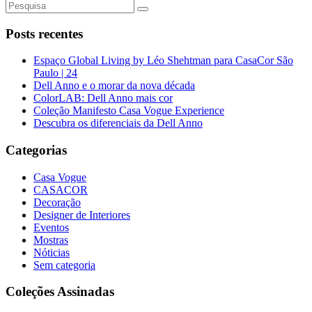
Posts recentes
Espaço Global Living by Léo Shehtman para CasaCor São
Paulo | 24
Dell Anno e o morar da nova década
ColorLAB: Dell Anno mais cor
Coleção Manifesto Casa Vogue Experience
Descubra os diferenciais da Dell Anno
Categorias
Casa Vogue
CASACOR
Decoração
Designer de Interiores
Eventos
Mostras
Nóticias
Sem categoria
Coleções Assinadas