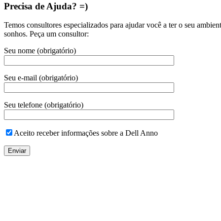
Precisa de Ajuda? =)
Temos consultores especializados para ajudar você a ter o seu ambien
sonhos. Peça um consultor:
Seu nome (obrigatório)
Seu e-mail (obrigatório)
Seu telefone (obrigatório)
Aceito receber informações sobre a Dell Anno