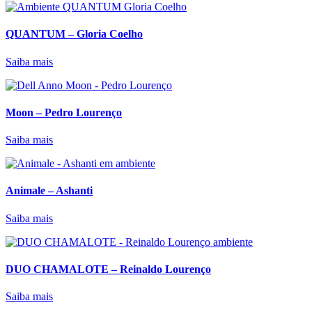
QUANTUM – Gloria Coelho
Saiba mais
Moon – Pedro Lourenço
Saiba mais
Animale – Ashanti
Saiba mais
DUO CHAMALOTE – Reinaldo Lourenço
Saiba mais