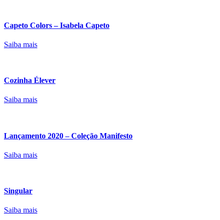
Capeto Colors – Isabela Capeto
Saiba mais
Cozinha Élever
Saiba mais
Lançamento 2020 – Coleção Manifesto
Saiba mais
Singular
Saiba mais