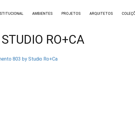
NSTITUCIONAL
AMBIENTES
PROJETOS
ARQUITETOS
COLEÇ
 STUDIO RO+CA