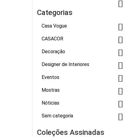
Categorias
Casa Vogue
CASACOR
Decoração
Designer de Interiores
Eventos
Mostras
Nóticias
Sem categoria
Coleções Assinadas