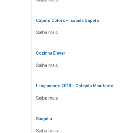
Capeto Colors – Isabela Capeto
Saiba mais
Cozinha Élever
Saiba mais
Lançamento 2020 – Coleção Manifesto
Saiba mais
Singular
Saiba mais