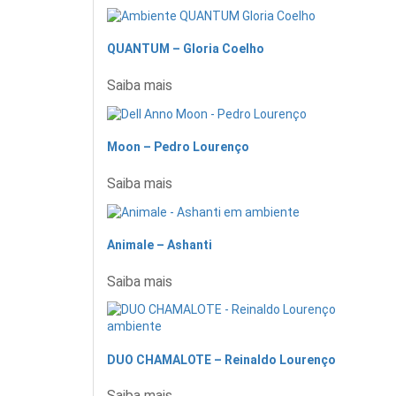
QUANTUM – Gloria Coelho
Saiba mais
Moon – Pedro Lourenço
Saiba mais
Animale – Ashanti
Saiba mais
DUO CHAMALOTE – Reinaldo Lourenço
Saiba mais