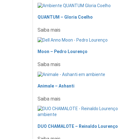
QUANTUM – Gloria Coelho
Saiba mais
Moon – Pedro Lourenço
Saiba mais
Animale – Ashanti
Saiba mais
DUO CHAMALOTE – Reinaldo Lourenço
Saiba mais