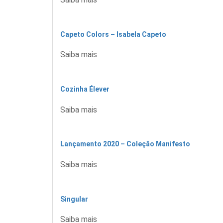
Capeto Colors – Isabela Capeto
Saiba mais
Cozinha Élever
Saiba mais
Lançamento 2020 – Coleção Manifesto
Saiba mais
Singular
Saiba mais