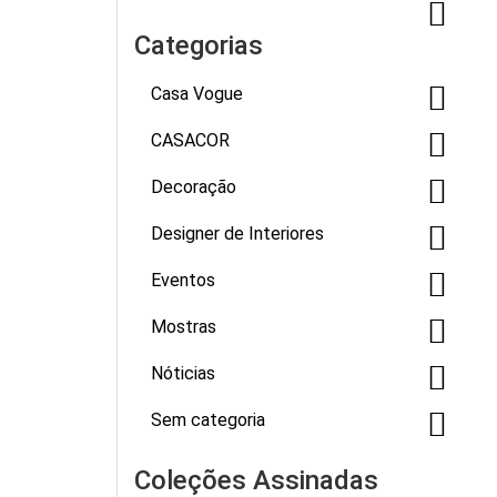
Categorias
Casa Vogue
CASACOR
Decoração
Designer de Interiores
Eventos
Mostras
Nóticias
Sem categoria
Coleções Assinadas