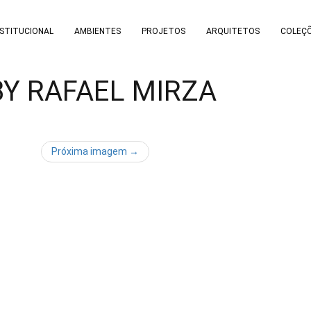
NSTITUCIONAL
AMBIENTES
PROJETOS
ARQUITETOS
COLEÇ
BY RAFAEL MIRZA
Próxima imagem →