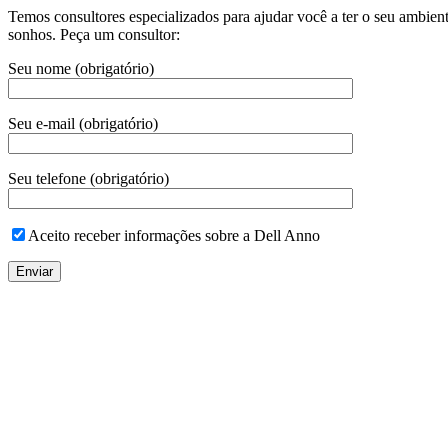
Temos consultores especializados para ajudar você a ter o seu ambien
sonhos. Peça um consultor:
Seu nome (obrigatório)
Seu e-mail (obrigatório)
Seu telefone (obrigatório)
Aceito receber informações sobre a Dell Anno