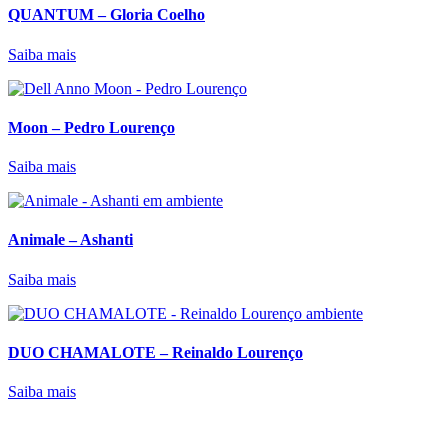
QUANTUM – Gloria Coelho
Saiba mais
Moon – Pedro Lourenço
Saiba mais
Animale – Ashanti
Saiba mais
DUO CHAMALOTE – Reinaldo Lourenço
Saiba mais