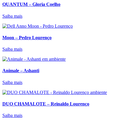
QUANTUM – Gloria Coelho
Saiba mais
Moon – Pedro Lourenço
Saiba mais
Animale – Ashanti
Saiba mais
DUO CHAMALOTE – Reinaldo Lourenço
Saiba mais