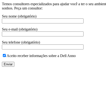
Temos consultores especializados para ajudar você a ter o seu ambien
sonhos. Peça um consultor:
Seu nome (obrigatório)
Seu e-mail (obrigatório)
Seu telefone (obrigatório)
Aceito receber informações sobre a Dell Anno