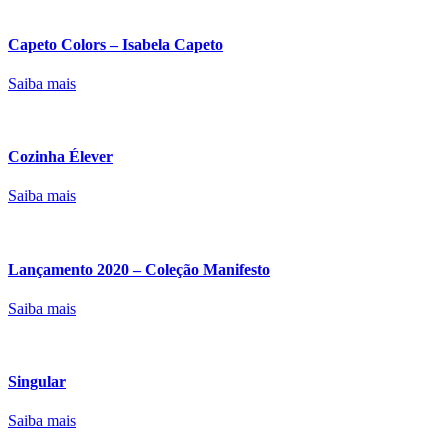
Capeto Colors – Isabela Capeto
Saiba mais
Cozinha Élever
Saiba mais
Lançamento 2020 – Coleção Manifesto
Saiba mais
Singular
Saiba mais