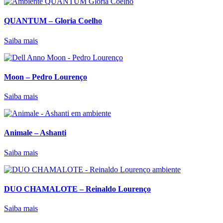
QUANTUM – Gloria Coelho
Saiba mais
Moon – Pedro Lourenço
Saiba mais
Animale – Ashanti
Saiba mais
DUO CHAMALOTE – Reinaldo Lourenço
Saiba mais