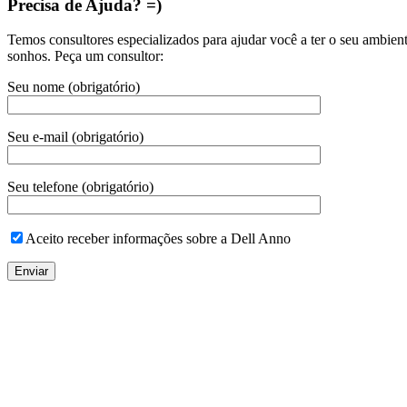
Precisa de Ajuda? =)
Temos consultores especializados para ajudar você a ter o seu ambien
sonhos. Peça um consultor:
Seu nome (obrigatório)
Seu e-mail (obrigatório)
Seu telefone (obrigatório)
Aceito receber informações sobre a Dell Anno