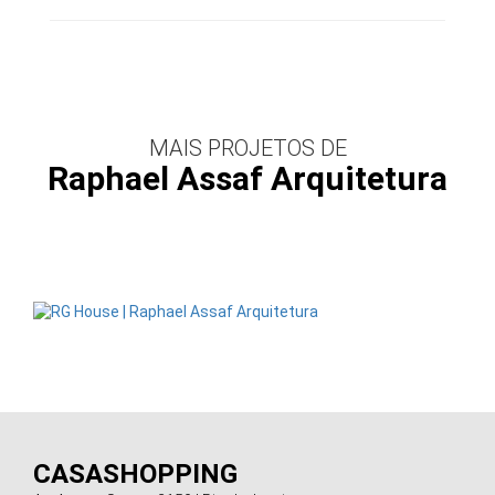
MAIS PROJETOS DE
Raphael Assaf Arquitetura
CASASHOPPING