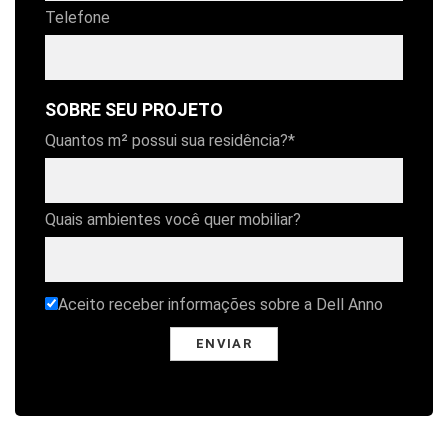
Telefone
SOBRE SEU PROJETO
Quantos m² possui sua residência?*
Quais ambientes você quer mobiliar?
Aceito receber informações sobre a Dell Anno