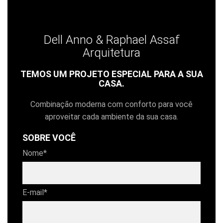
Dell Anno & Raphael Assaf
Arquitetura
TEMOS UM PROJETO ESPECIAL PARA A SUA
CASA.
Combinação moderna com conforto para você
aproveitar cada ambiente da sua casa.
SOBRE VOCÊ
Nome*
E-mail*