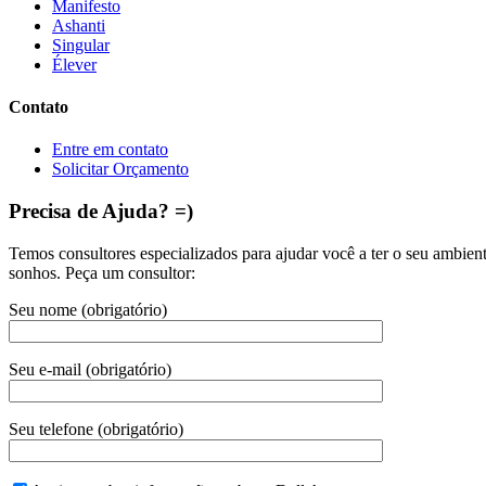
Manifesto
Ashanti
Singular
Élever
Contato
Entre em contato
Solicitar Orçamento
Precisa de Ajuda? =)
Temos consultores especializados para ajudar você a ter o seu ambien
sonhos. Peça um consultor:
Seu nome (obrigatório)
Seu e-mail (obrigatório)
Seu telefone (obrigatório)