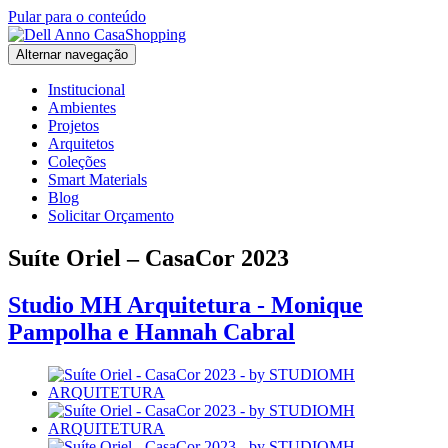
Pular para o conteúdo
Alternar navegação
Institucional
Ambientes
Projetos
Arquitetos
Coleções
Smart Materials
Blog
Solicitar Orçamento
Suíte Oriel – CasaCor 2023
Studio MH Arquitetura - Monique
Pampolha e Hannah Cabral