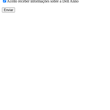
Aceito receber informações sobre a Dell Anno