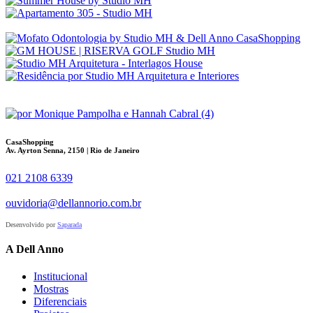
CasaShopping
Av. Ayrton Senna, 2150 | Rio de Janeiro
021 2108 6339
ouvidoria@dellannorio.com.br
Desenvolvido por
Saparada
A Dell Anno
Institucional
Mostras
Diferenciais