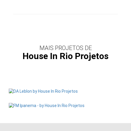
MAIS PROJETOS DE
House In Rio Projetos