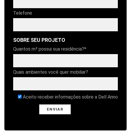
Telefone
SOBRE SEU PROJETO
Quantos m² possui sua residência?*
Quais ambientes você quer mobiliar?
Aceito receber informações sobre a Dell Anno