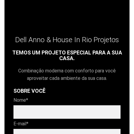
Dell Anno & House In Rio Projetos
TEMOS UM PROJETO ESPECIAL PARA A SUA
CASA.
Combinação moderna com conforto para você
aproveitar cada ambiente da sua casa.
SOBRE VOCÊ
Nome*
E-mail*