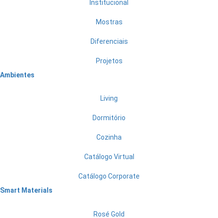
Institucional
Mostras
Diferenciais
Projetos
Ambientes
Living
Dormitório
Cozinha
Catálogo Virtual
Catálogo Corporate
Smart Materials
Rosé Gold