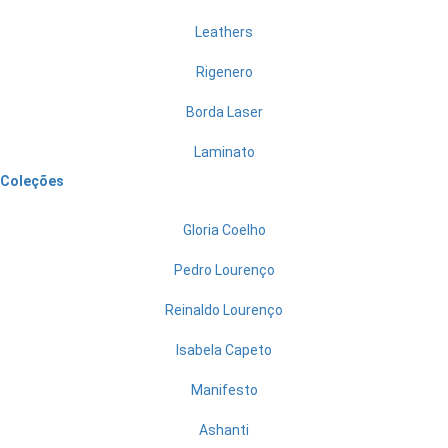
Leathers
Rigenero
Borda Laser
Laminato
Coleções
Gloria Coelho
Pedro Lourenço
Reinaldo Lourenço
Isabela Capeto
Manifesto
Ashanti