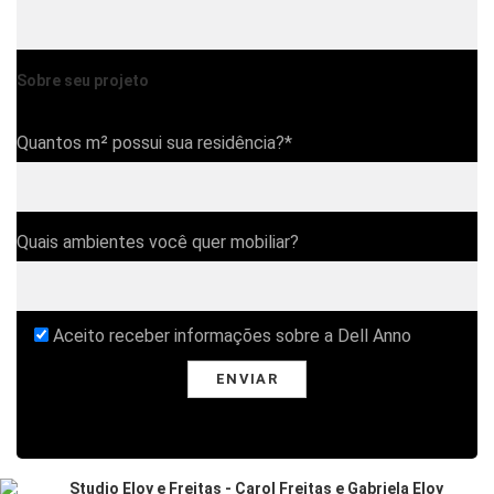
Sobre seu projeto
Quantos m² possui sua residência?*
Quais ambientes você quer mobiliar?
Aceito receber informações sobre a Dell Anno