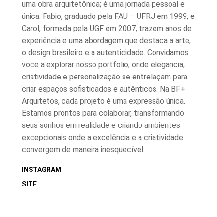
uma obra arquitetônica; é uma jornada pessoal e
única. Fabio, graduado pela FAU – UFRJ em 1999, e
Carol, formada pela UGF em 2007, trazem anos de
experiência e uma abordagem que destaca a arte,
o design brasileiro e a autenticidade. Convidamos
você a explorar nosso portfólio, onde elegância,
criatividade e personalização se entrelaçam para
criar espaços sofisticados e autênticos. Na BF+
Arquitetos, cada projeto é uma expressão única.
Estamos prontos para colaborar, transformando
seus sonhos em realidade e criando ambientes
excepcionais onde a excelência e a criatividade
convergem de maneira inesquecível.
INSTAGRAM
SITE