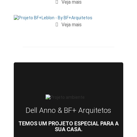
Veja mais
Veja mais
Dell Anno & BF+ Arquitetos
TEMOS UM PROJETO ESPECIAL PARA A
SUA CASA.