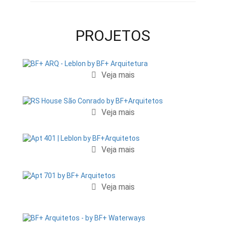
PROJETOS
Veja mais
Veja mais
Veja mais
Veja mais