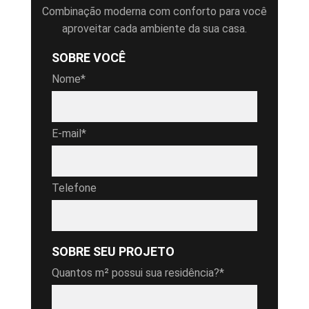
Combinação moderna com conforto para você
aproveitar cada ambiente da sua casa.
SOBRE VOCÊ
Nome*
E-mail*
Telefone
SOBRE SEU PROJETO
Quantos m² possui sua residência?*